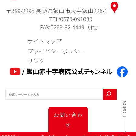
〒389-2295 長野県飯山市大字飯山226-1
TEL:0570-091030
FAX:0269-62-4449（代）
サイトマップ
プライバシーポリシー
リンク
お問い合わ
せ