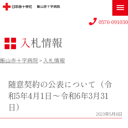
0570-091030
入札情報
飯山赤十字病院
>
入札情報
随意契約の公表について（令
和5年4月1日～令和6年3月31
日）
2023年5月8日