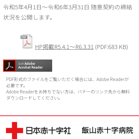
令和5年4月1日～令和6年3月31日 随意契約の締結
状況を公開します。
HP掲載R5.4.1～R6.3.31
(PDF:683 KB)
PDF形式のファイルをご覧いただく場合には、Adobe Readerが
必要です。
Adobe Readerをお持ちでない方は、バナーのリンク先から無料
ダウンロードしてください。