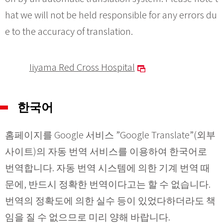
hat we will not be held responsible for any errors du
e to the accuracy of translation.
Iiyama Red Cross Hospital
한국어
홈페이지를 Google 서비스 ”Google Translate”(외부
사이트)의 자동 번역 서비스를 이용하여 한국어로
번역합니다. 자동 번역 시스템에 의한 기계 번역 때
문에, 반드시 정확한 번역이다고는 할 수 없습니다.
번역의 정확도에 의한 실수 등이 있었다하더라도 책
임을 질 수 없으므로 미리 양해 바랍니다.