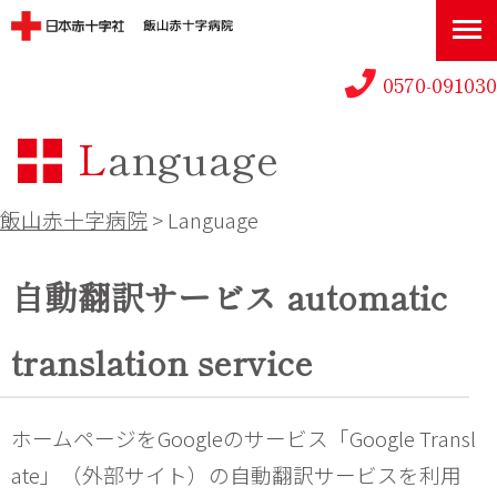
0570-091030
Language
飯山赤十字病院
>
Language
自動翻訳サービス automatic
translation service
ホームページをGoogleのサービス「Google Transl
ate」（外部サイト）の自動翻訳サービスを利用