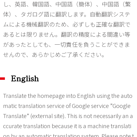
し、英語、韓国語、中国語（簡体）、中国語（繁
体）、タガログ語に翻訳します。自動翻訳システ
ムによる機械翻訳のため、必ずしも正確な翻訳で
あるとは限りません。翻訳の精度による間違い等
があったとしても、一切責任を負うことができま
せんので、あらかじめご了承ください。
English
Translate the homepage into English using the auto
matic translation service of Google service ”Google
Translate” (external site). This is not necessarily an a
ccurate translation because it is a machine translati
on by an automatic translation system. Please note t