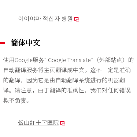
이이야마 적십자 병원
簡体中文
使用Google服务“ Google Translate”（外部站点）的
自动翻译服务将主页翻译成中文。这不一定是准确
的翻译，因为它是由自动翻译系统进行的机器翻
译。请注意，由于翻译的准确性，我们对任何错误
概不负责。
饭山红十字医院