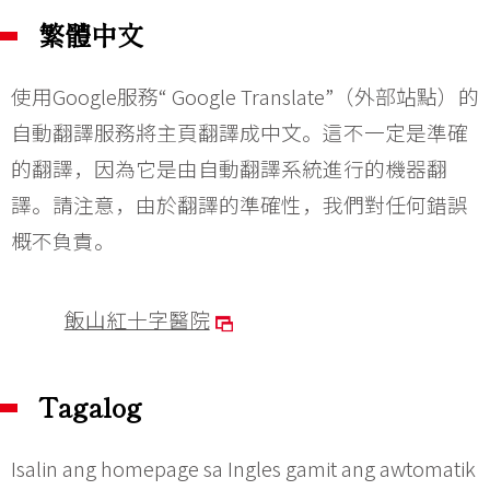
繁體中文
使用Google服務“ Google Translate”（外部站點）的
自動翻譯服務將主頁翻譯成中文。這不一定是準確
的翻譯，因為它是由自動翻譯系統進行的機器翻
譯。請注意，由於翻譯的準確性，我們對任何錯誤
概不負責。
飯山紅十字醫院
Tagalog
Isalin ang homepage sa Ingles gamit ang awtomatik