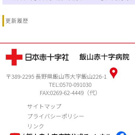
〒389-2295 長野県飯山市大字飯山226-1
TEL:0570-091030
FAX:0269-62-4449（代）
サイトマップ
プライバシーポリシー
リンク