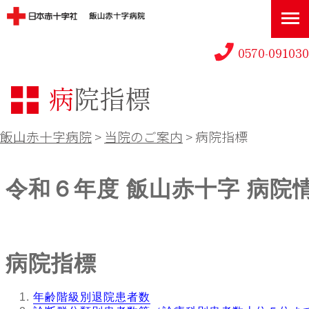
0570-091030
病院指標
飯山赤十字病院
>
当院のご案内
>
病院指標