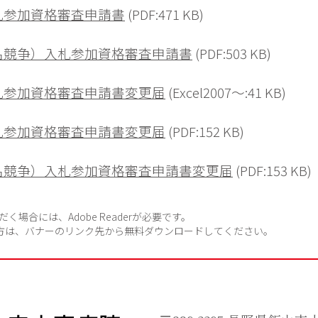
入札参加資格審査申請書
(PDF:471 KB)
指名競争）入札参加資格審査申請書
(PDF:503 KB)
入札参加資格審査申請書変更届
(Excel2007～:41 KB)
入札参加資格審査申請書変更届
(PDF:152 KB)
指名競争）入札参加資格審査申請書変更届
(PDF:153 KB)
く場合には、Adobe Readerが必要です。
ちでない方は、バナーのリンク先から無料ダウンロードしてください。