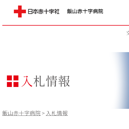
入札情報
飯山赤十字病院
>
入札情報