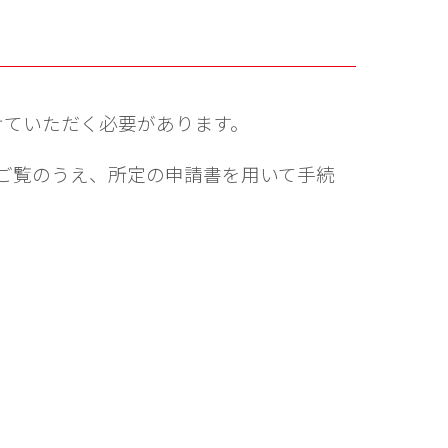
けていただく必要があります。
ご覧のうえ、所定の申請書を用いて手続