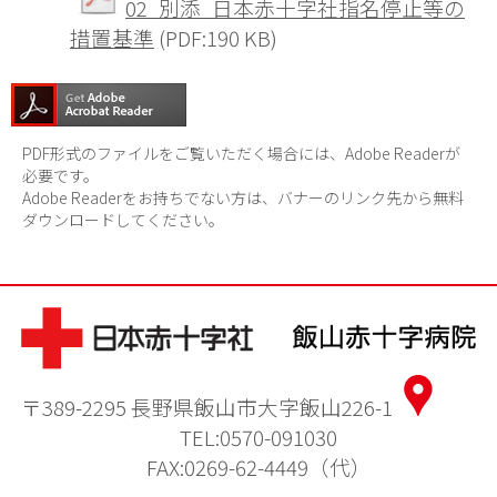
02_別添_日本赤十字社指名停止等の
措置基準
(PDF:190 KB)
PDF形式のファイルをご覧いただく場合には、Adobe Readerが
必要です。
Adobe Readerをお持ちでない方は、バナーのリンク先から無料
ダウンロードしてください。
〒389-2295 長野県飯山市大字飯山226-1
TEL:0570-091030
FAX:0269-62-4449（代）