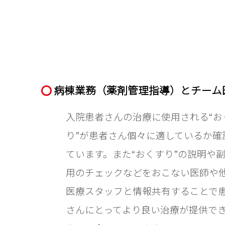
病棟業務（薬剤管理指導）とチーム
入院患者さんの治療に使用される“お
り”が患者さん個々に適しているか確
ています。また“おくすり”の説明や
用のチェックなどをおこない医師や
医療スタッフと情報共有することで
さんにとってより良い治療が提供で