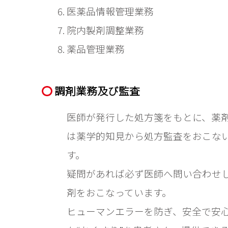
医薬品情報管理業務
院内製剤調整業務
薬品管理業務
調剤業務及び監査
医師が発行した処方箋をもとに、薬
は薬学的知見から処方監査をおこな
す。

疑問があれば必ず医師へ問い合わせ
剤をおこなっています。

ヒューマンエラーを防ぎ、安全で安