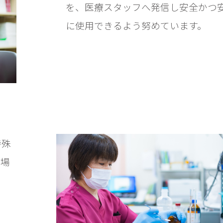
を、医療スタッフへ発信し安全かつ
に使用できるよう努めています。
特殊
な場