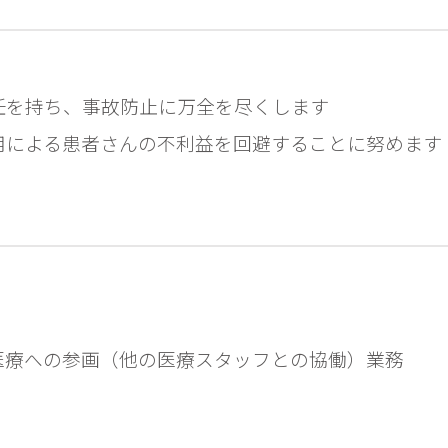
任を持ち、事故防止に万全を尽くします
用による患者さんの不利益を回避することに努めます
医療への参画（他の医療スタッフとの協働）業務