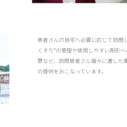
患者さんの自宅へ必要に応じて訪問し
くすり”の管理や使用しやすい剤形へ
更など、訪問患者さん個々に適した
の提供をおこなっています。