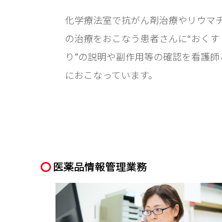
化学療法室で抗がん剤治療やリウマ
の治療をおこなう患者さんに“おくす
り”の説明や副作用等の確認を看護師
におこなっています。
医薬品情報管理業務