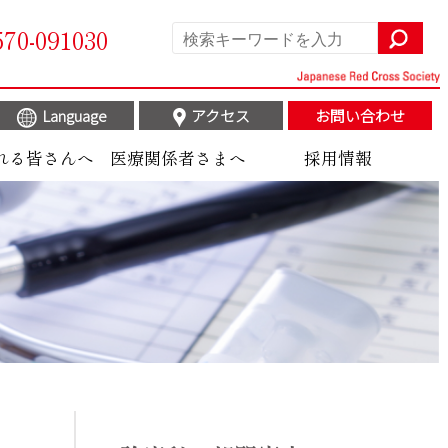
570-091030
Language
アクセス
お問い合わせ
れる皆さんへ
医療関係者さまへ
採用情報