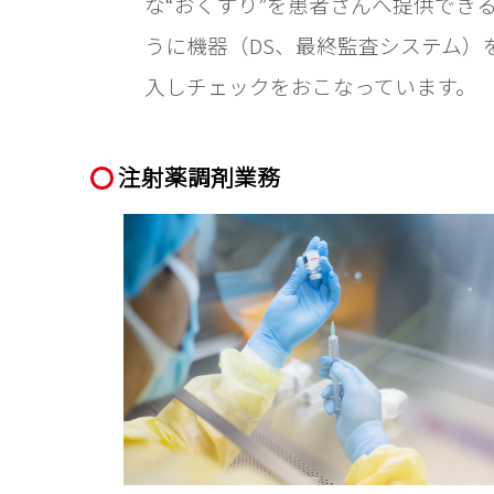
な“おくすり”を患者さんへ提供でき
うに機器（DS、最終監査システム）
入しチェックをおこなっています。
注射薬調剤業務