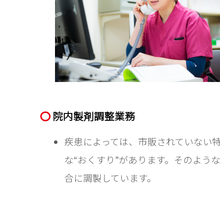
院内製剤調整業務
疾患によっては、市販されていない
な“おくすり”があります。そのよう
合に調製しています。