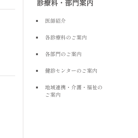
診療科・部門案内
医師紹介
各診療科のご案内
各部門のご案内
健診センターのご案内
地域連携・介護・福祉の
ご案内