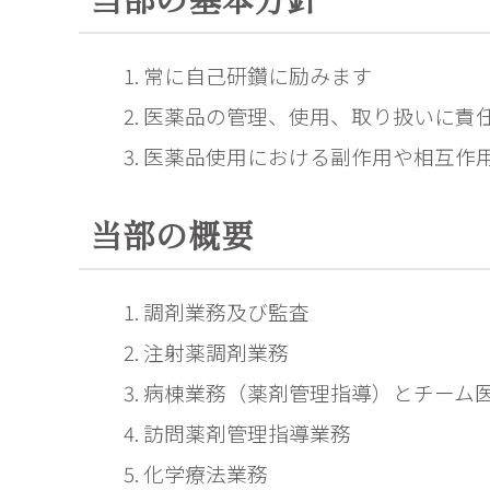
常に自己研鑽に励みます
医薬品の管理、使用、取り扱いに責
医薬品使用における副作用や相互作
当部の概要
調剤業務及び監査
注射薬調剤業務
病棟業務（薬剤管理指導）とチーム
訪問薬剤管理指導業務
化学療法業務