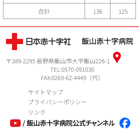
合計
136
125
〒389-2295 長野県飯山市大字飯山226-1
TEL:0570-091030
FAX:0269-62-4449（代）
サイトマップ
プライバシーポリシー
リンク