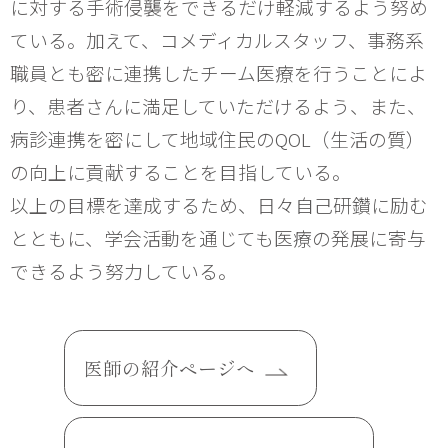
に対する手術侵襲をできるだけ軽減するよう努め
ている。加えて、コメディカルスタッフ、事務系
職員とも密に連携したチーム医療を行うことによ
り、患者さんに満足していただけるよう、また、
病診連携を密にして地域住民のQOL（生活の質）
の向上に貢献することを目指している。
以上の目標を達成するため、日々自己研鑽に励む
とともに、学会活動を通じても医療の発展に寄与
できるよう努力している。
医師の紹介ページへ