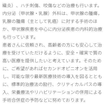
織炎）、ハチ刺傷、咬傷などの治療も行います。
内分泌（甲状腺・乳腺）外科は、甲状腺の腫瘍，
乳腺の腫瘍（主として乳癌）に対する手術のほ
か、甲状腺疾患を中心に内分泌疾患の内科的治療
も行っています。
患者さんに信頼され、高齢者の方にも安心して治
療を受けていただけるように、安全・確実で質の
高い医療を提供したいと考えています。そのため
に、ご希望があればセカンドオピニオンを活用
し、可能な限り最新医療技術の導入を図るととも
に、標準的治療法の励行、クリティカルパスの導
入、栄養療法やリハビリテーションの併用による
手術合併症の予防などに努めております。