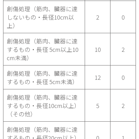
創傷処理（筋肉、臓器に達
しないもの・長径10cm以
2
0
上）
創傷処理（筋肉、臓器に達
するもの・長径 5cm以上10
10
2
cm未満）
創傷処理（筋肉、臓器に達
12
0
するもの・長径 5cm未満）
創傷処理（筋肉、臓器に達
するもの・長径10cm以上）
5
2
（その他）
創傷処理（筋肉、臓器に達
するもの・長径20cm以上）
0
1