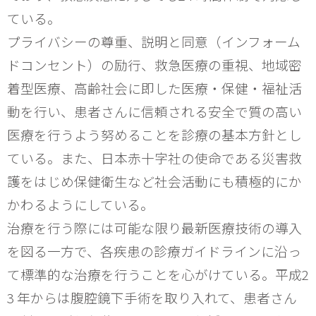
ている。
プライバシーの尊重、説明と同意（インフォーム
ドコンセント）の励行、救急医療の重視、地域密
着型医療、高齢社会に即した医療・保健・福祉活
動を行い、患者さんに信頼される安全で質の高い
医療を行うよう努めることを診療の基本方針とし
ている。また、日本赤十字社の使命である災害救
護をはじめ保健衛生など社会活動にも積極的にか
かわるようにしている。
治療を行う際には可能な限り最新医療技術の導入
を図る一方で、各疾患の診療ガイドラインに沿っ
て標準的な治療を行うことを心がけている。平成2
3 年からは腹腔鏡下手術を取り入れて、患者さん