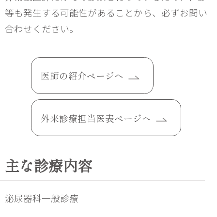
等も発生する可能性があることから、必ずお問い
合わせください。
医師の紹介ページへ
外来診療担当医表ページへ
主な診療内容
泌尿器科一般診療