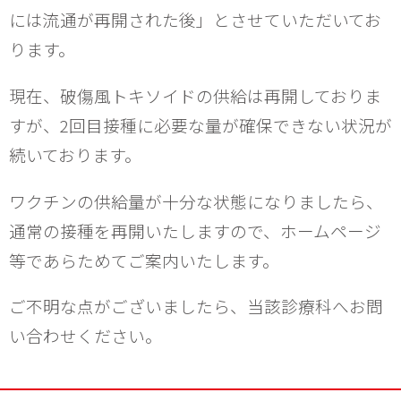
には流通が再開された後」とさせていただいてお
ります。
現在、破傷風トキソイドの供給は再開しておりま
すが、2回目接種に必要な量が確保できない状況が
続いております。
ワクチンの供給量が十分な状態になりましたら、
通常の接種を再開いたしますので、ホームページ
等であらためてご案内いたします。
ご不明な点がございましたら、当該診療科へお問
い合わせください。