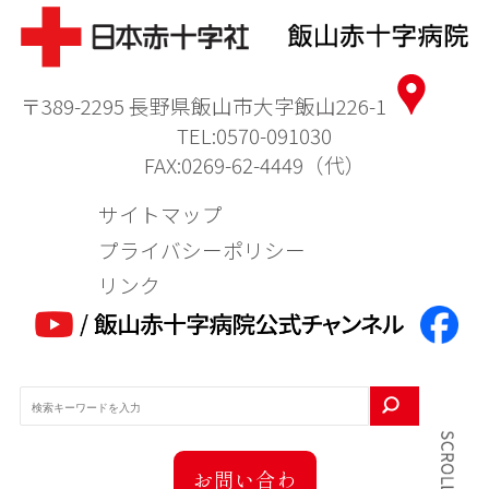
〒389-2295 長野県飯山市大字飯山226-1
TEL:0570-091030
FAX:0269-62-4449（代）
サイトマップ
プライバシーポリシー
リンク
お問い合わ