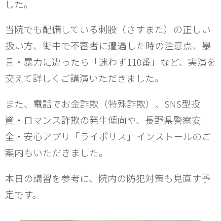
した。
当院でも配備している刺股（さすまた）の正しい
扱い方、街中で不審者に遭遇した時の注意点、暴
言・暴力に遭ったら「迷わず110番」など、実演を
交えて詳しくご講演いただきました。
また、電話でお金詐欺（特殊詐欺）、SNS型投
資・ロマンス詐欺の発生傾向や、長野県警察安
全・安心アプリ「ライポリス」インストールのご
案内もいただきました。
本日の講習を参考に、院内の防犯対策も見直す予
定です。