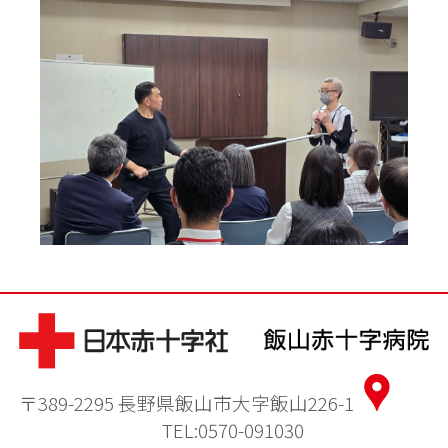
〒389-2295 長野県飯山市大字飯山226-1
TEL:0570-091030