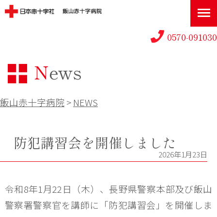
0570-091030
News
飯山赤十字病院
>
NEWS
防犯講習会を開催しました
2026年1月23日
令和8年1月22日（木）、長野県警察本部及び飯山
警察署警察官を講師に「防犯講習会」を開催しま