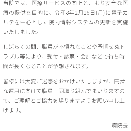
当院では、医療サービスの向上と、より安全な医
療の提供を目的に、令和8年2月16日(月)に電子カ
ルテを中心とした院内情報システムの更新を実施
いたしました。
しばらくの間、職員が不慣れなことや予期せぬト
ラブル等により、受付・診察・会計などで待ち時
間が長くなることが予想されます。
皆様には大変ご迷惑をおかけいたしますが、円滑
な運用に向けて職員一同取り組んでまいりますの
で、ご理解とご協力を賜りますようお願い申し上
げます。
病院長