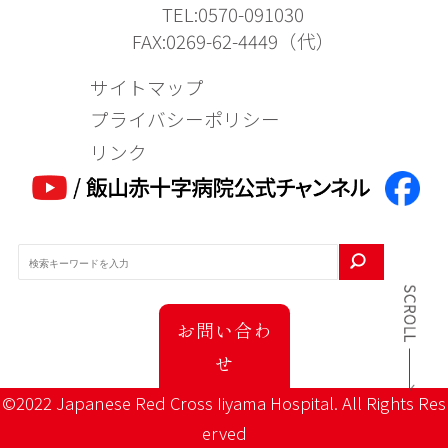
TEL:0570-091030
FAX:0269-62-4449（代）
サイトマップ
プライバシーポリシー
リンク
お問い合わ
せ
©2022 Japanese Red Cross Iiyama Hospital. All Rights Res
erved