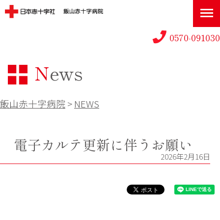
0570-091030
News
飯山赤十字病院
>
NEWS
電子カルテ更新に伴うお願い
2026年2月16日