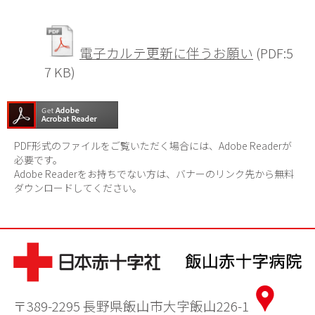
電子カルテ更新に伴うお願い
(PDF:5
7 KB)
PDF形式のファイルをご覧いただく場合には、Adobe Readerが
必要です。
Adobe Readerをお持ちでない方は、バナーのリンク先から無料
ダウンロードしてください。
〒389-2295 長野県飯山市大字飯山226-1