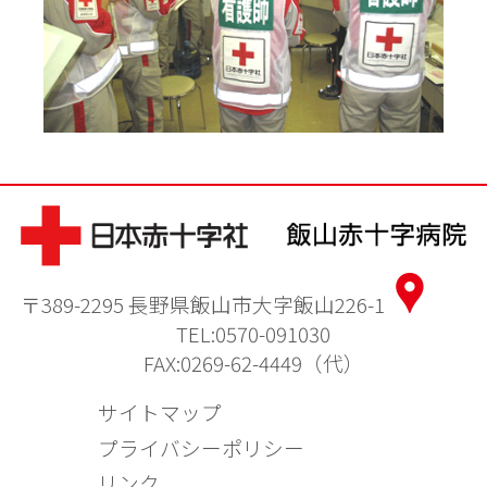
〒389-2295 長野県飯山市大字飯山226-1
TEL:0570-091030
FAX:0269-62-4449（代）
サイトマップ
プライバシーポリシー
リンク