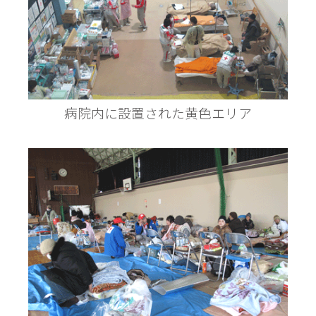
病院内に設置された黄色エリア