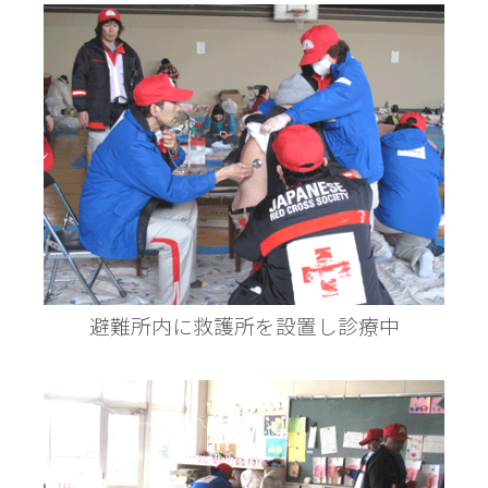
避難所内に救護所を設置し診療中