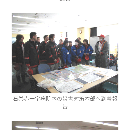
石巻赤十字病院内の災害対策本部へ到着報
告