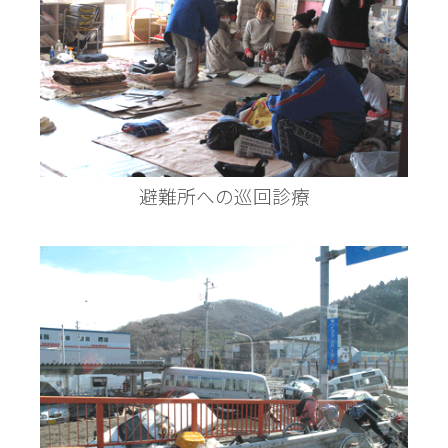
避難所への巡回診療