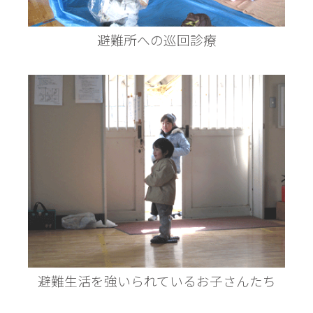
避難所への巡回診療
避難生活を強いられているお子さんたち