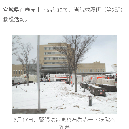
宮城県石巻赤十字病院にて、当院救護班（第2班）
救護活動。
3月17日、緊張に包まれ石巻赤十字病院へ
到着