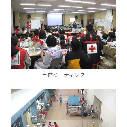
全体ミーティング