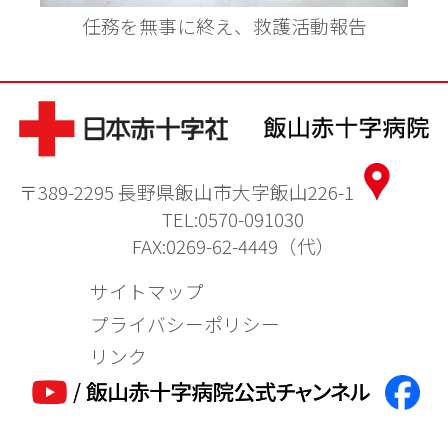
任務を無事に終え、救護活動報告
〒389-2295 長野県飯山市大字飯山226-1
TEL:0570-091030
FAX:0269-62-4449（代）
サイトマップ
プライバシーポリシー
リンク