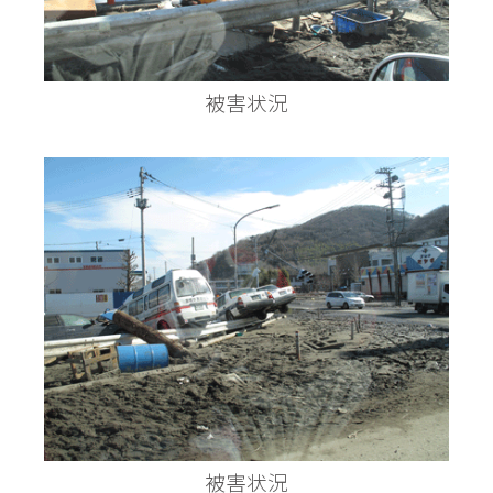
被害状況
被害状況