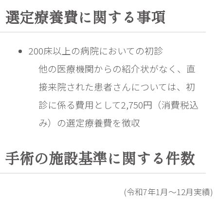
選定療養費に関する事項
200床以上の病院においての初診
他の医療機関からの紹介状がなく、直
接来院された患者さんについては、初
診に係る費用として2,750円（消費税込
手術の施設基準に関する件数
(令和7年1月～12月実績)