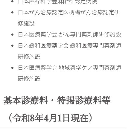
日本麻酔科学会麻酔科認定病院
日本がん治療認定医機構がん治療認定研
修施設
日本医療薬学会 がん専門薬剤師研修施設
日本緩和医療薬学会 緩和医療専門薬剤師
研修施設
日本医療薬学会 地域薬学ケア専門薬剤師
研修施設
基本診療料・特掲診療料等
（令和8年4月1日現在）