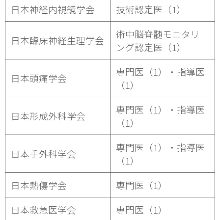
日本神経内視鏡学会
技術認定医（1）
術中脳脊髄モニタリ
日本臨床神経生理学会
ング認定医（1）
専門医（1）・指導医
日本頭痛学会
（1）
専門医（1）・指導医
日本形成外科学会
（1）
専門医（1）・指導医
日本手外科学会
（1）
日本熱傷学会
専門医（1）
日本救急医学会
専門医（1）