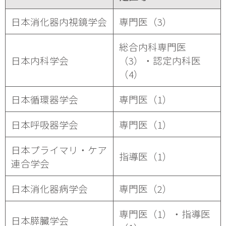
日本消化器内視鏡学会
専門医（3）
総合内科専門医
日本内科学会
（3）・認定内科医
（4）
日本循環器学会
専門医（1）
日本呼吸器学会
専門医（1）
日本プライマリ・ケア
指導医（1）
連合学会
日本消化器病学会
専門医（2）
専門医（1）・指導医
日本膵臓学会