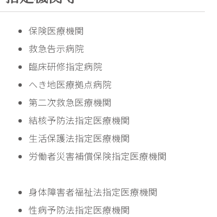
保険医療機関
救急告示病院
臨床研修指定病院
へき地医療拠点病院
第二次救急医療機関
結核予防法指定医療機関
生活保護法指定医療機関
労働者災害補償保険指定医療機関
身体障害者福祉法指定医療機関
性病予防法指定医療機関