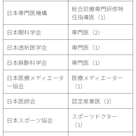
総合診療専門研修特
日本専門医機構
任指導医（1）
日本眼科学会
専門医（2）
日本透析医学会
専門医（1）
日本麻酔科学会
専門医（1）
日本医療メディエータ
医療メディエーター
ー協会
（1）
日本医師会
認定産業医（3）
スポーツドクター
日本スポーツ協会
（1）