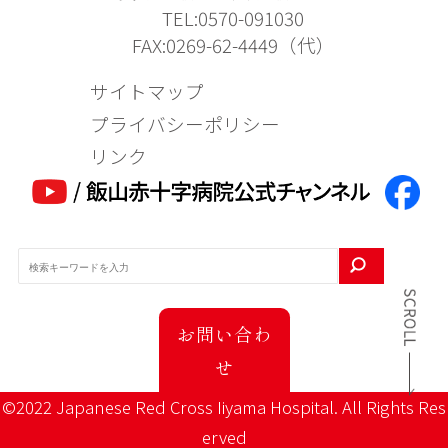
TEL:0570-091030
FAX:0269-62-4449（代）
サイトマップ
プライバシーポリシー
リンク
お問い合わ
せ
©2022 Japanese Red Cross Iiyama Hospital. All Rights Res
erved