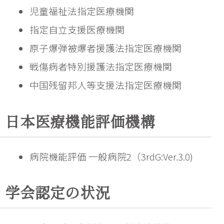
児童福祉法指定医療機関
指定自立支援医療機関
原子爆弾被爆者援護法指定医療機関
戦傷病者特別援護法指定医療機関
中国残留邦人等支援法指定医療機関
日本医療機能評価機構
学会認定の状況