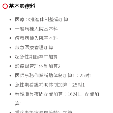
基本診療料
医療DX推進体制整備加算
一般病棟入院基本料
療養病棟入院基本料			
救急医療管理加算
超急性期脳卒中加算
診療録管理体制加算2
医師事務作業補助体制加算1：25対1			
急性期看護補助体制加算：25対1
看護職員夜間配置加算：16対1、配置加
算1
重症者等療養環境特別加算			