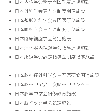
日本内科学会新専門医制度連携施設
日本外科学会専門医制度関連施設
日本整形外科学会専門医研修施設
日本眼科学会専門医制度研修施設
日本臨床細胞学会認定施設
日本消化器内視鏡学会指導連携施設
日本胆道学会認定指導医制度指導施設
日本脳神経外科学会専門医研修関連施設
日本脳卒中学会一次脳卒中センター
日本脳卒中学会研修教育施設
日本脳ドック学会認定施設