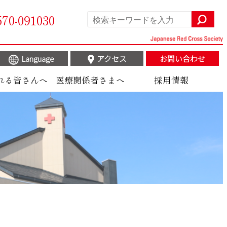
570-091030
Language
アクセス
お問い合わせ
れる皆さんへ
医療関係者さまへ
採用情報