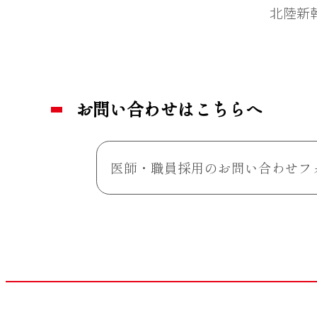
北陸新
お問い合わせはこちらへ
医師・職員採用のお問い合わせフ