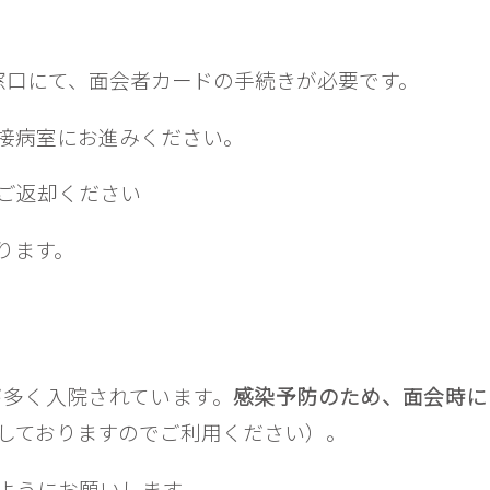
窓口にて、面会者カードの手続きが必要です。
接病室にお進みください。
ご返却ください
ります。
が多く入院されています。
感染予防のため、面会時に
しておりますのでご利用ください）。
ようにお願いします。