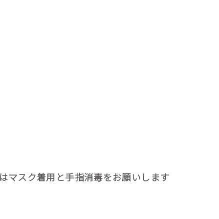
はマスク着用と手指消毒をお願いします