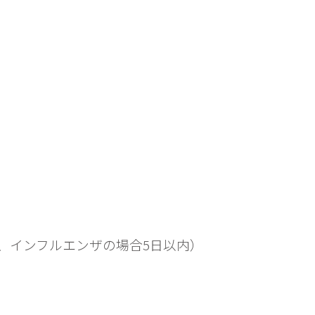
、インフルエンザの場合5日以内）