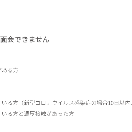
面会できません
がある方
いる方（新型コロナウイルス感染症の場合10日以内
ている方と濃厚接触があった方