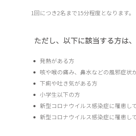
1回につき2名まで15分程度となります。
ただし、以下に該当する方は、
発熱がある方
咳や喉の痛み、鼻水などの風邪症状
下痢や吐き気がある方
小学生以下の方
新型コロナウイルス感染症に罹患して
新型コロナウイルス感染症に罹患し