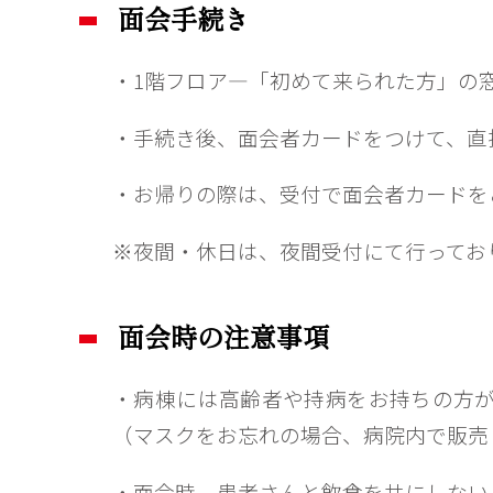
面会手続き
・1階フロア―「初めて来られた方」の
・手続き後、面会者カードをつけて、直
・お帰りの際は、受付で面会者カードを
※夜間・休日は、夜間受付にて行ってお
面会時の注意事項
・病棟には高齢者や持病をお持ちの方
（マスクをお忘れの場合、病院内で販売
・面会時、患者さんと飲食を共にしない