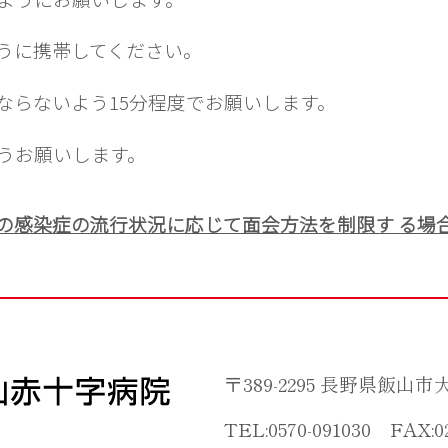
うに携帯してください。
ならないよう15分程度でお願いします。
うお願いします。
の感染症の流行状況に応じて面会方法を制限す る場
〒389-2295 長野県飯山市大
TEL:0570-091030 FAX: