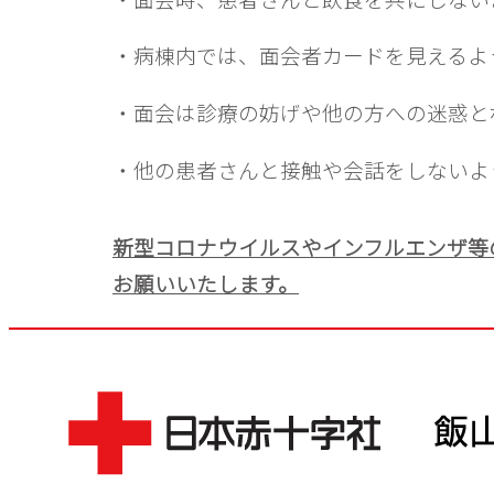
・病棟内では、面会者カードを見えるよ
・面会は診療の妨げや他の方への迷惑と
・他の患者さんと接触や会話をしないよ
新型コロナウイルスやインフルエンザ等
お願いいたします。