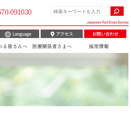
570-091030
Language
アクセス
お問い合わせ
れる皆さんへ
医療関係者さまへ
採用情報